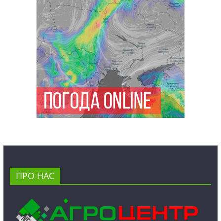
ПРО НАС