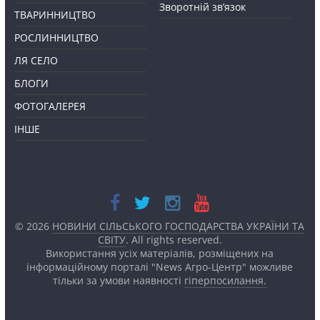
Зворотній зв’язок
ТВАРИННИЦТВО
РОСЛИННИЦТВО
ЛЯ СЕЛО
БЛОГИ
ФОТОГАЛЕРЕЯ
ІНШЕ
© 2026
НОВИНИ СІЛЬСЬКОГО ГОСПОДАРСТВА УКРАЇНИ ТА
СВІТУ
. All rights reserved.
Використання усіх матеріалів, розміщених на
інформаційному порталі "News Агро-Центр" можливе
тільки за умови наявності
гіперпосилання.