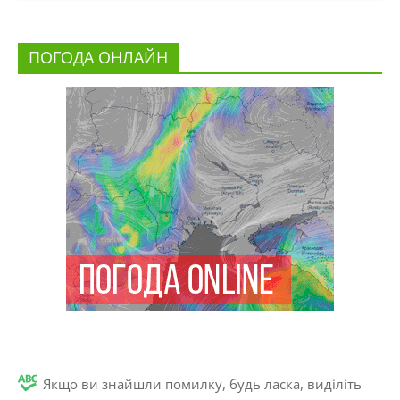
ПОГОДА ОНЛАЙН
Якщо ви знайшли помилку, будь ласка, виділіть