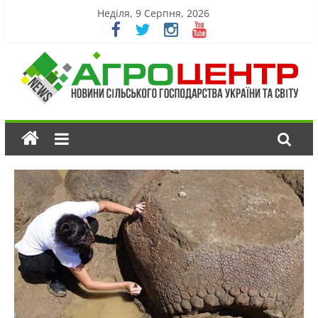
Неділя, 9 Серпня, 2026