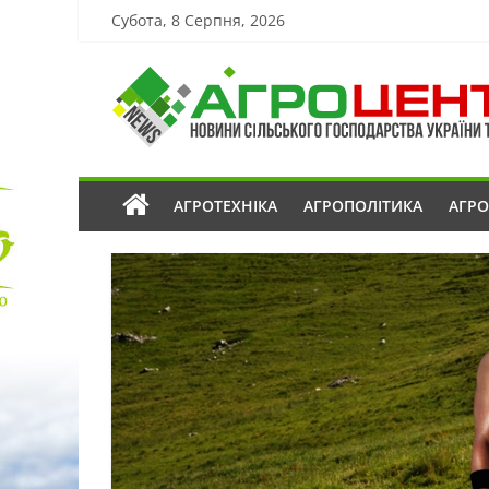
Субота, 8 Серпня, 2026
АГРОТЕХНІКА
АГРОПОЛІТИКА
АГР