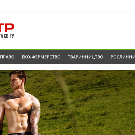
ОПРАВО
ЕКО-ФЕРМЕРСТВО
ТВАРИННИЦТВО
РОСЛИНН