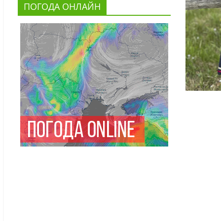
ПОГОДА ОНЛАЙН