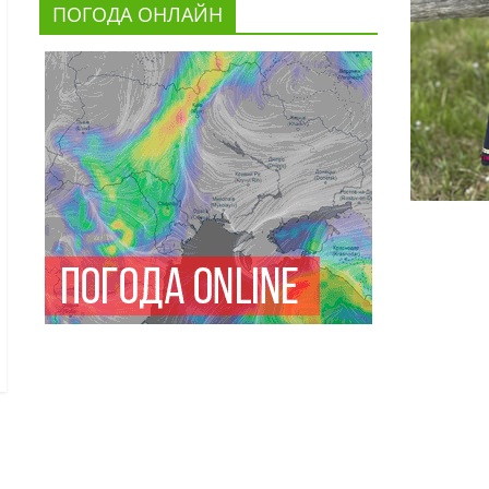
ПОГОДА ОНЛАЙН