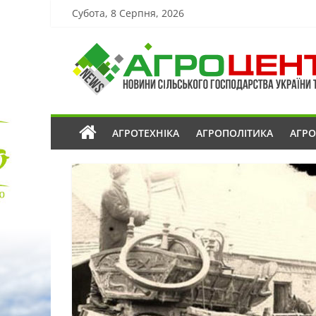
Субота, 8 Серпня, 2026
АГРОТЕХНІКА
АГРОПОЛІТИКА
АГР