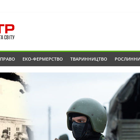
ОПРАВО
ЕКО-ФЕРМЕРСТВО
ТВАРИННИЦТВО
РОСЛИНН