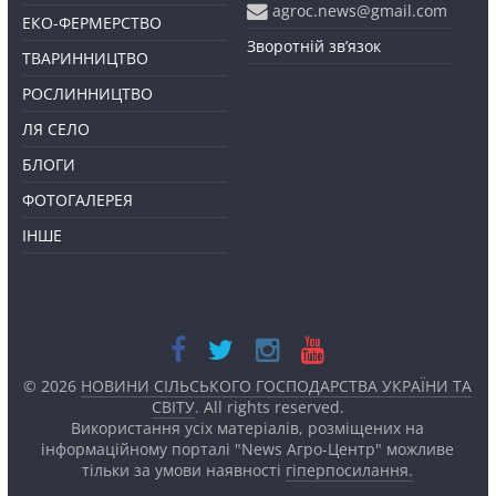
agroc.news@gmail.com
ЕКО-ФЕРМЕРСТВО
Зворотній зв’язок
ТВАРИННИЦТВО
РОСЛИННИЦТВО
ЛЯ СЕЛО
БЛОГИ
ФОТОГАЛЕРЕЯ
ІНШЕ
© 2026
НОВИНИ СІЛЬСЬКОГО ГОСПОДАРСТВА УКРАЇНИ ТА
СВІТУ
. All rights reserved.
Використання усіх матеріалів, розміщених на
інформаційному порталі "News Агро-Центр" можливе
тільки за умови наявності
гіперпосилання.