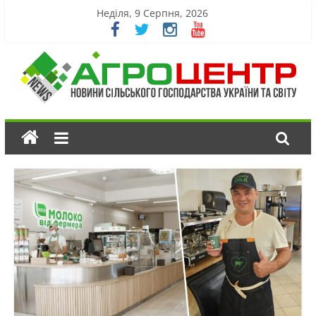
Неділя, 9 Серпня, 2026