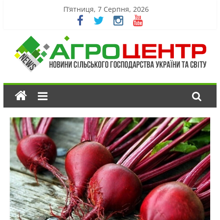
П’ятниця, 7 Серпня, 2026