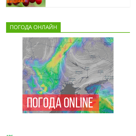
ПОГОДА ОНЛАЙН