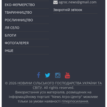
agroc.news@gmail.com
ЕКО-ФЕРМЕРСТВО
Зворотній зв’язок
ТВАРИННИЦТВО
РОСЛИННИЦТВО
ЛЯ СЕЛО
БЛОГИ
ФОТОГАЛЕРЕЯ
ІНШЕ
© 2026
НОВИНИ СІЛЬСЬКОГО ГОСПОДАРСТВА УКРАЇНИ ТА
СВІТУ
. All rights reserved.
Використання усіх матеріалів, розміщених на
інформаційному порталі "News Агро-Центр" можливе
тільки за умови наявності
гіперпосилання.