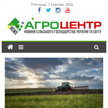
П’ятниця, 7 Серпня, 2026