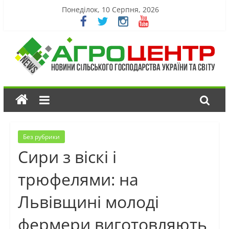
Понеділок, 10 Серпня, 2026
Без рубрики
Сири з віскі і
трюфелями: на
Львівщині молоді
фермери виготовляють