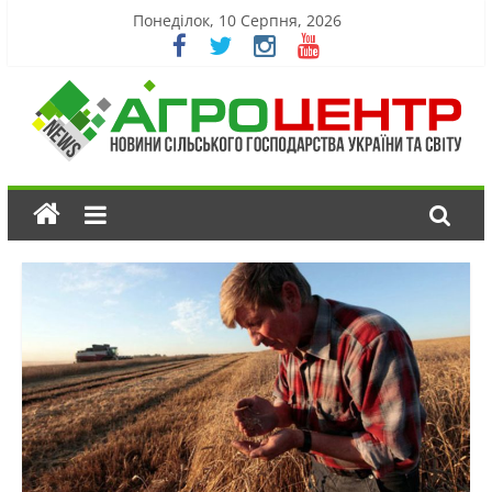
Понеділок, 10 Серпня, 2026