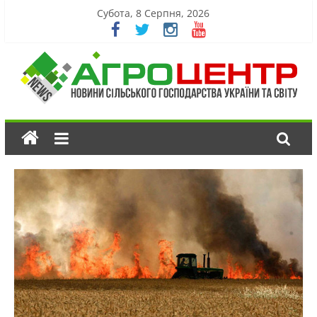
Субота, 8 Серпня, 2026