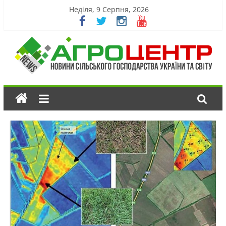
Неділя, 9 Серпня, 2026