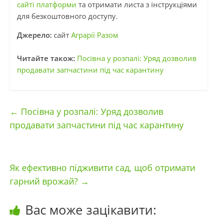
сайті платформи
та отримати листа з інструкціями
для безкоштовного доступу.
Джерело:
сайт
Аграрії Разом
Читайте також:
Посівна у розпалі: Уряд дозволив
продавати запчастини під час карантину
←
Посівна у розпалі: Уряд дозволив
продавати запчастини під час карантину
Як ефективно підживити сад, щоб отримати
гарний врожай?
→
Вас може зацікавити: