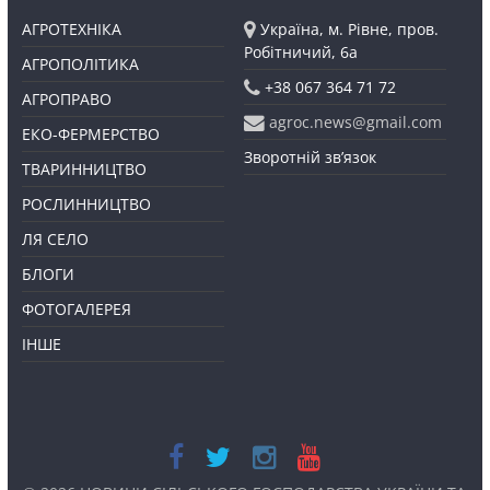
АГРОТЕХНІКА
Україна, м. Рівне, пров.
Робітничий, 6а
АГРОПОЛІТИКА
+38 067 364 71 72
АГРОПРАВО
agroc.news@gmail.com
ЕКО-ФЕРМЕРСТВО
Зворотній зв’язок
ТВАРИННИЦТВО
РОСЛИННИЦТВО
ЛЯ СЕЛО
БЛОГИ
ФОТОГАЛЕРЕЯ
ІНШЕ