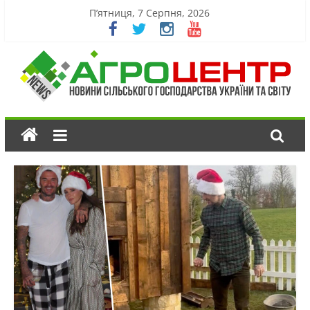
П’ятниця, 7 Серпня, 2026