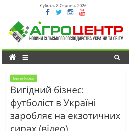
Субота, 8 Серпня, 2026
Без рубрики
Вигідний бізнес:
футболіст в Україні
заробляє на екзотичних
сирах (відео)