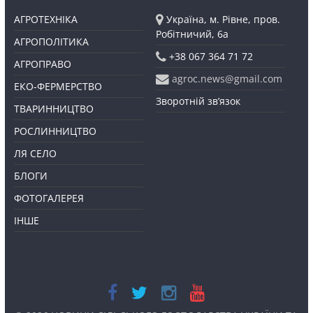
АГРОТЕХНІКА
Україна, м. Рівне, пров.
Робітничий, 6а
АГРОПОЛІТИКА
+38 067 364 71 72
АГРОПРАВО
agroc.news@gmail.com
ЕКО-ФЕРМЕРСТВО
Зворотній зв’язок
ТВАРИННИЦТВО
РОСЛИННИЦТВО
ЛЯ СЕЛО
БЛОГИ
ФОТОГАЛЕРЕЯ
ІНШЕ