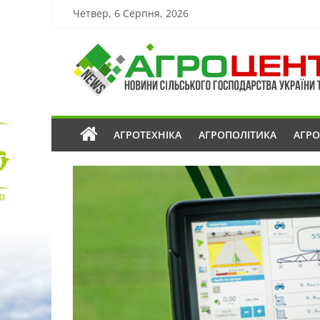
Четвер, 6 Серпня, 2026
АГРОТЕХНІКА
АГРОПОЛІТИКА
АГР