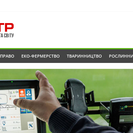
ОПРАВО
ЕКО-ФЕРМЕРСТВО
ТВАРИННИЦТВО
РОСЛИНН