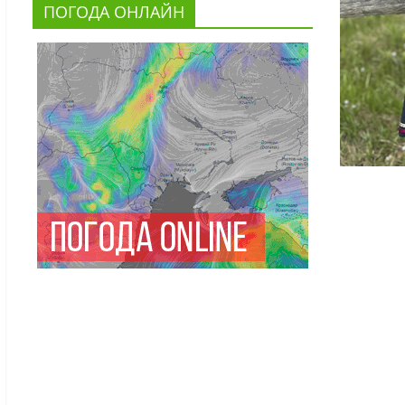
ПОГОДА ОНЛАЙН