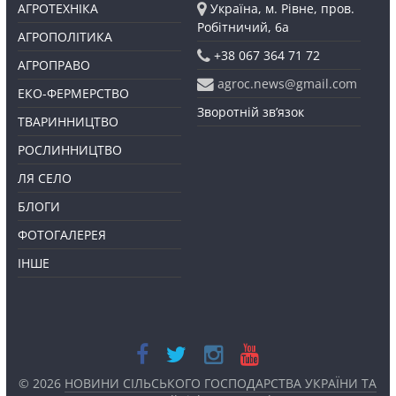
АГРОТЕХНІКА
Україна, м. Рівне, пров.
Робітничий, 6а
АГРОПОЛІТИКА
+38 067 364 71 72
АГРОПРАВО
agroc.news@gmail.com
ЕКО-ФЕРМЕРСТВО
Зворотній зв’язок
ТВАРИННИЦТВО
РОСЛИННИЦТВО
ЛЯ СЕЛО
БЛОГИ
ФОТОГАЛЕРЕЯ
ІНШЕ
© 2026
НОВИНИ СІЛЬСЬКОГО ГОСПОДАРСТВА УКРАЇНИ ТА