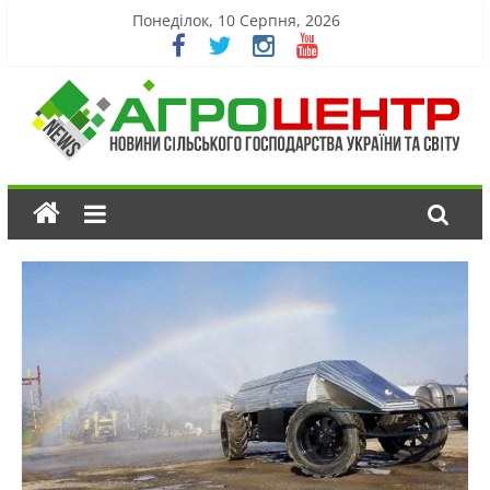
Понеділок, 10 Серпня, 2026