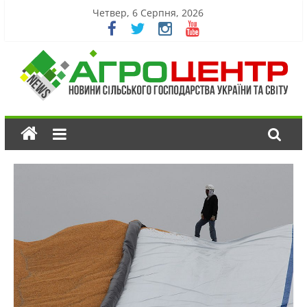
Четвер, 6 Серпня, 2026