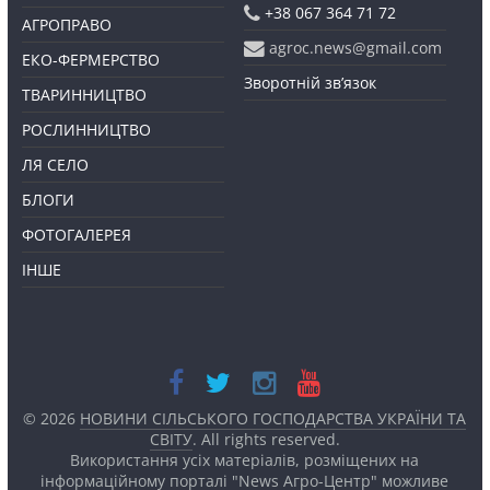
+38 067 364 71 72
АГРОПРАВО
agroc.news@gmail.com
ЕКО-ФЕРМЕРСТВО
Зворотній зв’язок
ТВАРИННИЦТВО
РОСЛИННИЦТВО
ЛЯ СЕЛО
БЛОГИ
ФОТОГАЛЕРЕЯ
ІНШЕ
© 2026
НОВИНИ СІЛЬСЬКОГО ГОСПОДАРСТВА УКРАЇНИ ТА
СВІТУ
. All rights reserved.
Використання усіх матеріалів, розміщених на
інформаційному порталі "News Агро-Центр" можливе