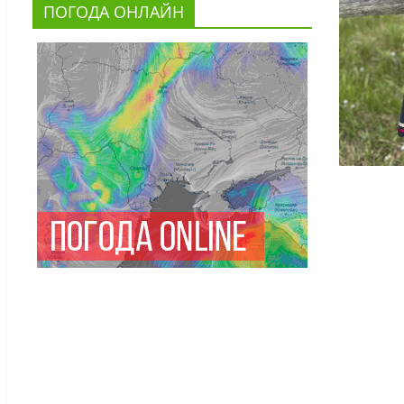
ПОГОДА ОНЛАЙН