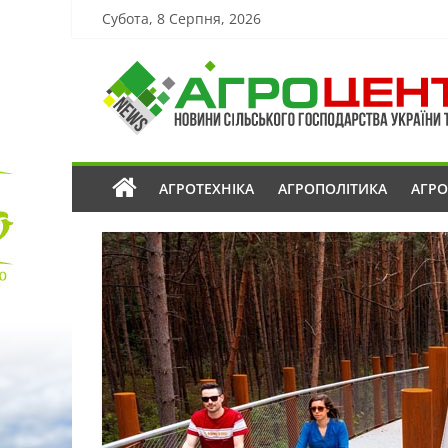
Субота, 8 Серпня, 2026
АГРОТЕХНІКА
АГРОПОЛІТИКА
АГР