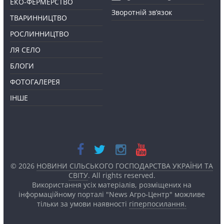
ЕКО-ФЕРМЕРСТВО
Зворотній зв’язок
ТВАРИННИЦТВО
РОСЛИННИЦТВО
ЛЯ СЕЛО
БЛОГИ
ФОТОГАЛЕРЕЯ
ІНШЕ
© 2026
НОВИНИ СІЛЬСЬКОГО ГОСПОДАРСТВА УКРАЇНИ ТА
СВІТУ
. All rights reserved.
Використання усіх матеріалів, розміщених на
інформаційному порталі "News Агро-Центр" можливе
тільки за умови наявності
гіперпосилання.