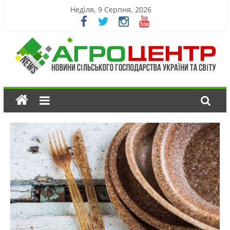
Неділя, 9 Серпня, 2026