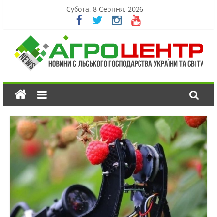
Субота, 8 Серпня, 2026