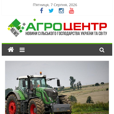
П’ятниця, 7 Серпня, 2026