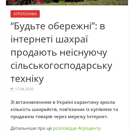
АГРОТЕХНІКА
“Будьте обережні”: в
інтернеті шахраї
продають неіснуючу
сільськогосподарську
техніку
17.04.2020
Зі встановленням в Україні карантину зросла
кількість шахрайств, пов’язаних із купівлею та
продажем товарів через мережу Інтернет.
Детальніше про це
розповідає Агроцентр