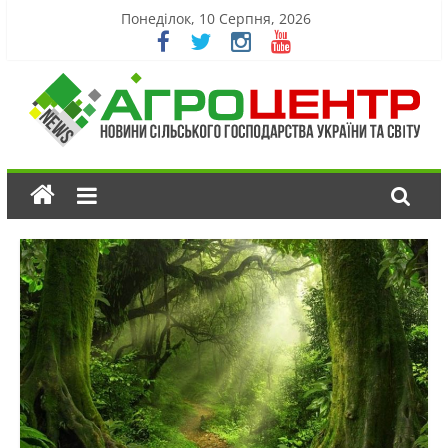
Понеділок, 10 Серпня, 2026