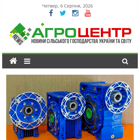
Четвер, 6 Серпня, 2026