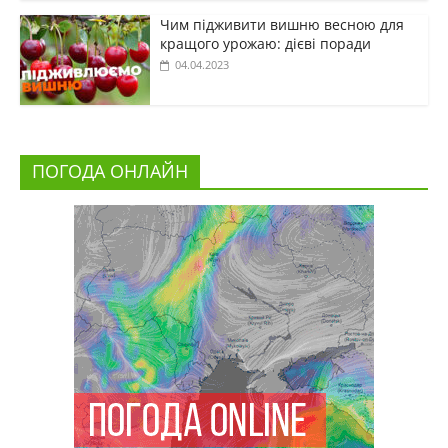
Чим підживити вишню весною для
кращого урожаю: дієві поради
04.04.2023
ПОГОДА ОНЛАЙН