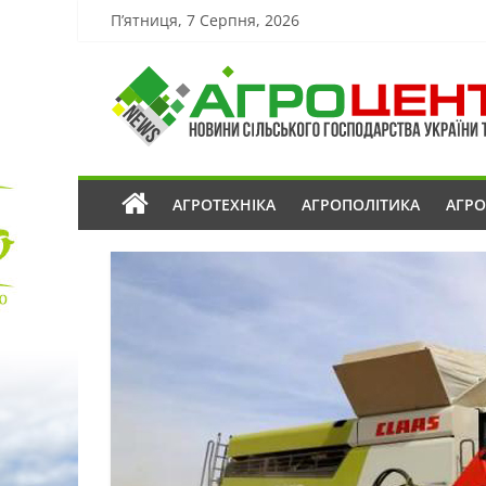
П’ятниця, 7 Серпня, 2026
АГРОТЕХНІКА
АГРОПОЛІТИКА
АГР