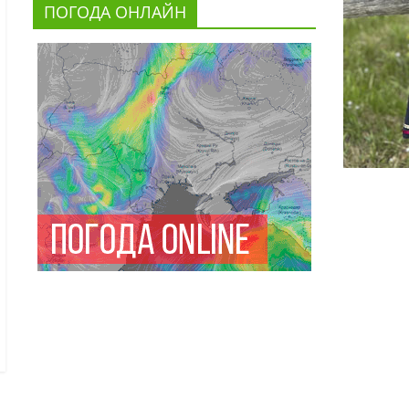
ПОГОДА ОНЛАЙН