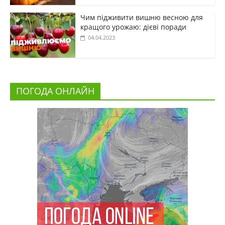
Чим підживити вишню весною для
кращого урожаю: дієві поради
04.04.2023
ПОГОДА ОНЛАЙН