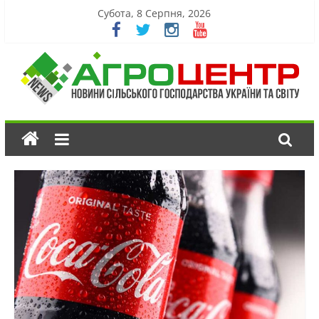
Субота, 8 Серпня, 2026