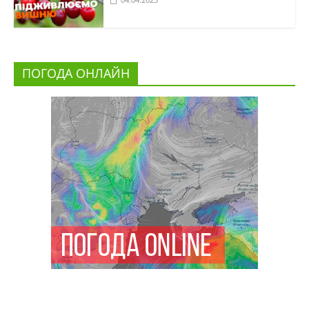
ПОГОДА ОНЛАЙН