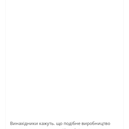
Винахідники кажуть. що подібне виробництво