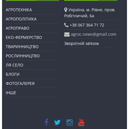
АГРОТЕХНІКА
Україна, м. Рівне, пров.
Робітничий, 6а
АГРОПОЛІТИКА
+38 067 364 71 72
АГРОПРАВО
agroc.news@gmail.com
ЕКО-ФЕРМЕРСТВО
Зворотній зв’язок
ТВАРИННИЦТВО
РОСЛИННИЦТВО
ЛЯ СЕЛО
БЛОГИ
ФОТОГАЛЕРЕЯ
ІНШЕ