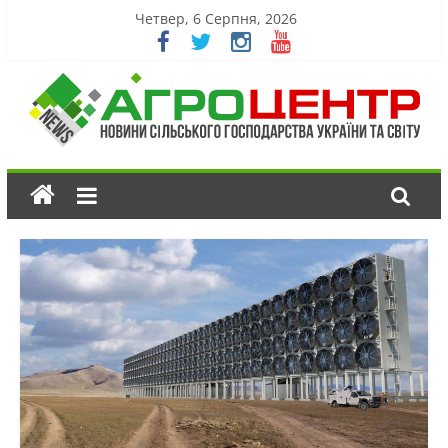
Четвер, 6 Серпня, 2026