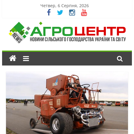
Четвер, 6 Серпня, 2026