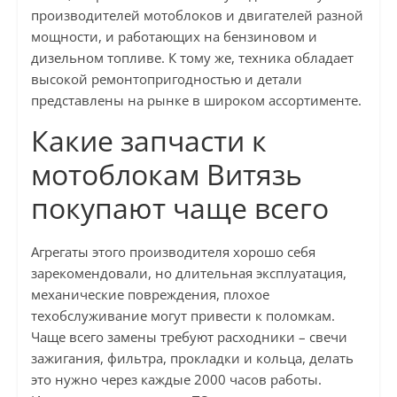
производителей мотоблоков и двигателей разной
мощности, и работающих на бензиновом и
дизельном топливе. К тому же, техника обладает
высокой ремонтопригодностью и детали
представлены на рынке в широком ассортименте.
Какие запчасти к
мотоблокам Витязь
покупают чаще всего
Агрегаты этого производителя хорошо себя
зарекомендовали, но длительная эксплуатация,
механические повреждения, плохое
техобслуживание могут привести к поломкам.
Чаще всего замены требуют расходники – свечи
зажигания, фильтра, прокладки и кольца, делать
это нужно через каждые 2000 часов работы.