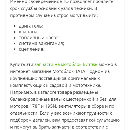
Именно своевременное ТО позволяет продлить
срок службы основных узлов техники. В
противном случае из строя могут выйти:
двигатель;
клапана;
топливный насос;
система зажигания;
сцепление.
Купить эти
запчасти на мотоблок Витязь
можно в
интернет-магазине Мотоблок-ТАТА – одном из
крупнейших поставщиков оригинальных
комплектующих к садовой и мототехнике.
Например, в каталоге товара размещены
балансировочные валы с шестеренкой и без, для
моторов 178F и 195N, вентиляторы в сборе и по
отдельности. Если у вас возникают трудности с
подбором деталей, вам предоставят консультацию
и помогут выбрать запчасти в соответствии с