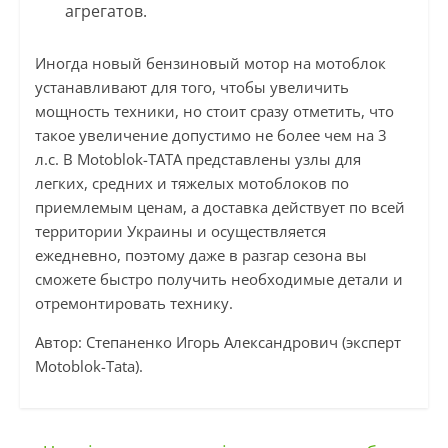
агрегатов.
Иногда новый бензиновый мотор на мотоблок
устанавливают для того, чтобы увеличить
мощность техники, но стоит сразу отметить, что
такое увеличение допустимо не более чем на 3
л.с. В Motoblok-TATA представлены узлы для
легких, средних и тяжелых мотоблоков по
приемлемым ценам, а доставка действует по всей
территории Украины и осуществляется
ежедневно, поэтому даже в разгар сезона вы
сможете быстро получить необходимые детали и
отремонтировать технику.
Автор: Степаненко Игорь Александрович (эксперт
Motoblok-Tata).