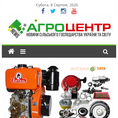
Субота, 8 Серпня, 2026