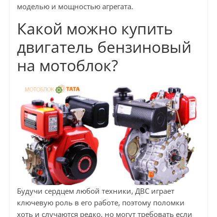
моделью и мощностью агрегата.
Какой можно купить
двигатель бензиновый
на мотоблок?
Будучи сердцем любой техники, ДВС играет
ключевую роль в его работе, поэтому поломки
хоть и случаются редко, но могут требовать если