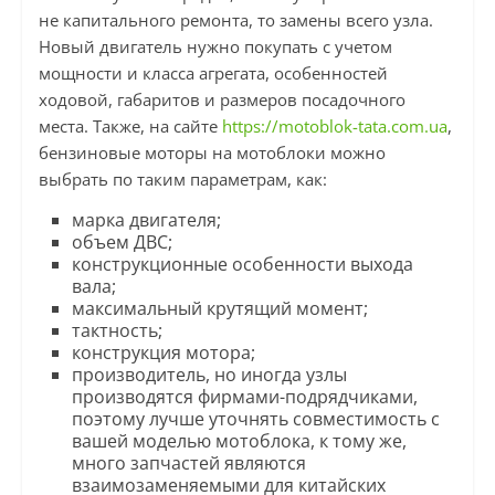
не капитального ремонта, то замены всего узла.
Новый двигатель нужно покупать с учетом
мощности и класса агрегата, особенностей
ходовой, габаритов и размеров посадочного
места. Также, на сайте
https://motoblok-tata.com.ua
,
бензиновые моторы на мотоблоки можно
выбрать по таким параметрам, как:
марка двигателя;
объем ДВС;
конструкционные особенности выхода
вала;
максимальный крутящий момент;
тактность;
конструкция мотора;
производитель, но иногда узлы
производятся фирмами-подрядчиками,
поэтому лучше уточнять совместимость с
вашей моделью мотоблока, к тому же,
много запчастей являются
взаимозаменяемыми для китайских