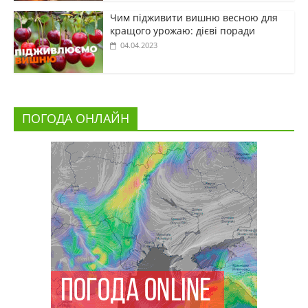
Чим підживити вишню весною для
кращого урожаю: дієві поради
04.04.2023
ПОГОДА ОНЛАЙН