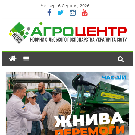
Четвер, 6 Серпня, 2026