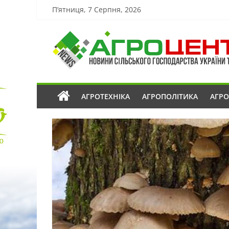
П’ятниця, 7 Серпня, 2026
АГРОТЕХНІКА
АГРОПОЛІТИКА
АГР