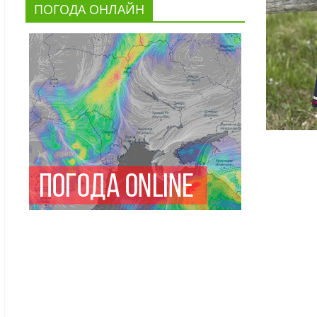
ПОГОДА ОНЛАЙН