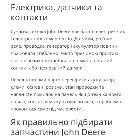
Електрика, датчики та
контакти
Сучасна техніка John Deere має багато електричних
і електронних компонентів. Датчики, роз’єми,
реле, проводка, генератор і акумулятор повинні
працювати стабільно. Часто причиною простою
стає не велика механічна поломка, а поганий
контакт або несправний датчик.
Перед жнивами варто перевірити акумулятор,
клеми, основні роз’єми, стан проводки та
наявність помилок на панелі. Якщо техніка довго
стояла, контакти можуть окислитися, а проблема
проявиться саме під час роботи.
Як правильно підбирати
запчастини John Deere