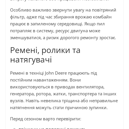
Особливо важливо звернути увагу на повітряний
фільтр, адже під час збирання врожаю комбайн
працює в запиленому середовищі. Якщо пил
потрапляє в систему, ресурс двигуна може
зменшуватися, а ризик дорогого ремонту зростає.
Ремені, ролики та
натягувачі
Ремені в техніці John Deere працюють під
постійним навантаженням. Вони
використовуються в приводах вентилятора,
генератора, ротора, жатки, транспортера та інших
вузлів. Навіть невелика тріщина або неправильне
натягнення можуть стати причиною зупинки.
Перед сезоном варто перевірити: