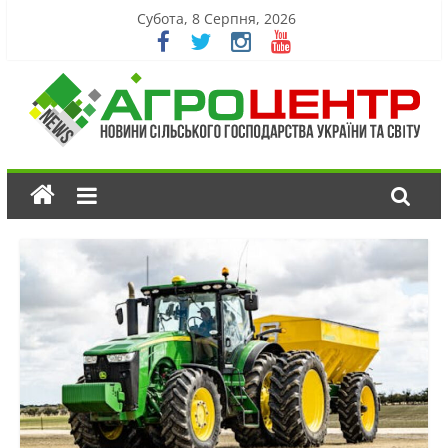
Субота, 8 Серпня, 2026