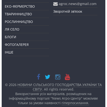
agroc.news@gmail.com
ЕКО-ФЕРМЕРСТВО
Зворотній зв’язок
ТВАРИННИЦТВО
РОСЛИННИЦТВО
ЛЯ СЕЛО
БЛОГИ
ФОТОГАЛЕРЕЯ
ІНШЕ
© 2026
НОВИНИ СІЛЬСЬКОГО ГОСПОДАРСТВА УКРАЇНИ ТА
СВІТУ
. All rights reserved.
Використання усіх матеріалів, розміщених на
інформаційному порталі "News Агро-Центр" можливе
тільки за умови наявності
гіперпосилання.