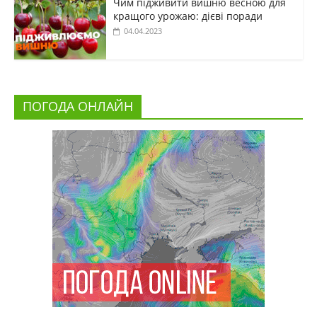
Чим підживити вишню весною для
кращого урожаю: дієві поради
04.04.2023
ПОГОДА ОНЛАЙН