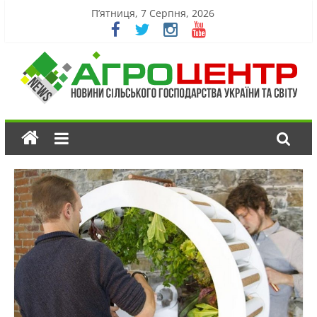
П’ятниця, 7 Серпня, 2026