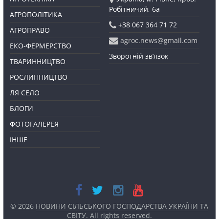
Робітничий, 6а
АГРОПОЛІТИКА
+38 067 364 71 72
АГРОПРАВО
agroc.news@gmail.com
ЕКО-ФЕРМЕРСТВО
Зворотній зв’язок
ТВАРИННИЦТВО
РОСЛИННИЦТВО
ЛЯ СЕЛО
БЛОГИ
ФОТОГАЛЕРЕЯ
ІНШЕ
© 2026
НОВИНИ СІЛЬСЬКОГО ГОСПОДАРСТВА УКРАЇНИ ТА
СВІТУ
. All rights reserved.