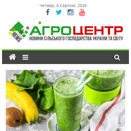
Четвер, 6 Серпня, 2026