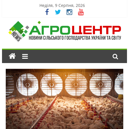
Неділя, 9 Серпня, 2026