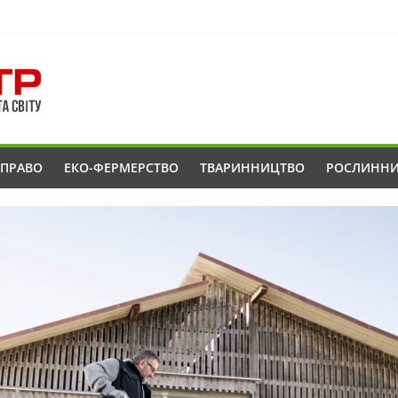
ОПРАВО
ЕКО-ФЕРМЕРСТВО
ТВАРИННИЦТВО
РОСЛИНН