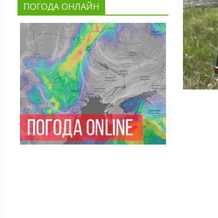
ПОГОДА ОНЛАЙН