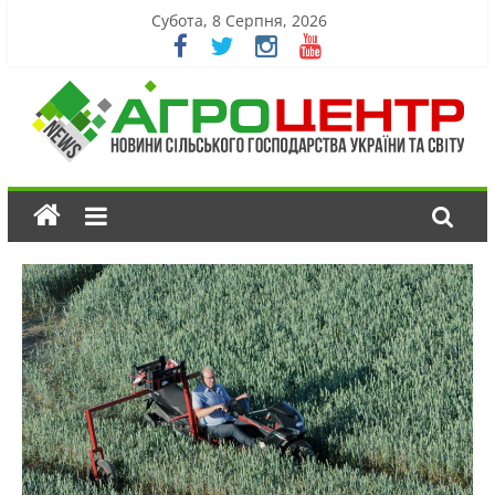
Субота, 8 Серпня, 2026