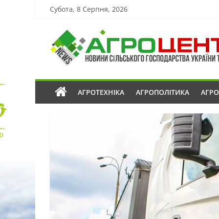
Субота, 8 Серпня, 2026
АГРОТЕХНІКА
АГРОПОЛІТИКА
АГР