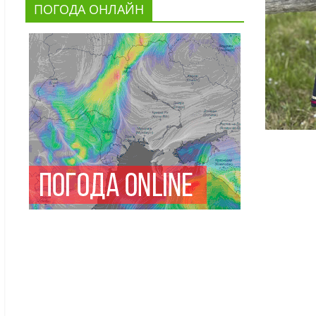
ПОГОДА ОНЛАЙН