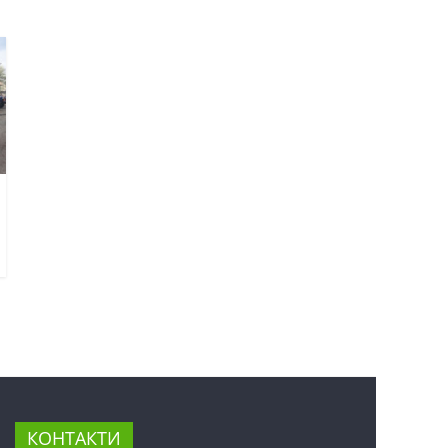
КОНТАКТИ