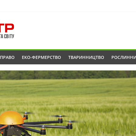
ОПРАВО
ЕКО-ФЕРМЕРСТВО
ТВАРИННИЦТВО
РОСЛИНН