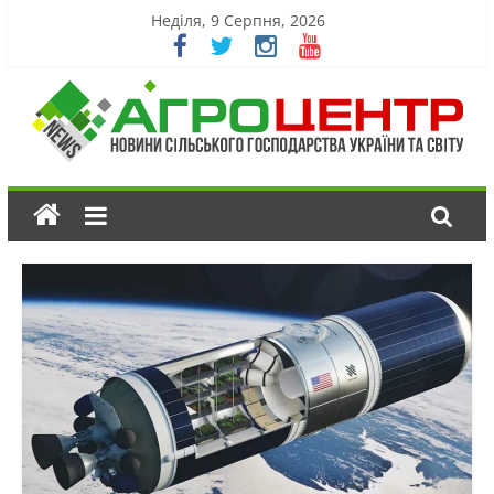
Неділя, 9 Серпня, 2026