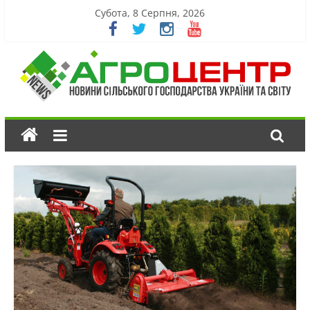
Субота, 8 Серпня, 2026