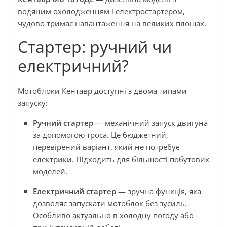
водяним охолодженням і електростартером,
чудово тримає навантаження на великих площах.
Стартер: ручний чи
електричний?
Мотоблоки Кентавр доступні з двома типами
запуску:
Ручний стартер
— механічний запуск двигуна
за допомогою троса. Це бюджетний,
перевірений варіант, який не потребує
електрики. Підходить для більшості побутових
моделей.
Електричний стартер
— зручна функція, яка
дозволяє запускати мотоблок без зусиль.
Особливо актуально в холодну погоду або