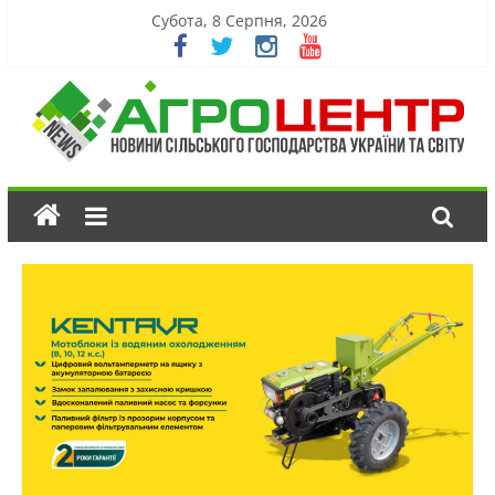
Субота, 8 Серпня, 2026