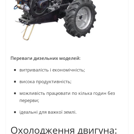
Переваги дизельних моделей:
витривалість і економічність;
висока продуктивність;
можливість працювати по кілька годин без
перерви;
ідеальні для важкої землі.
Охолодження двигуна: