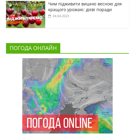
Чим підживити вишню весною для
кращого урожаю: дієві поради
04.04.2023
ПОГОДА ОНЛАЙН