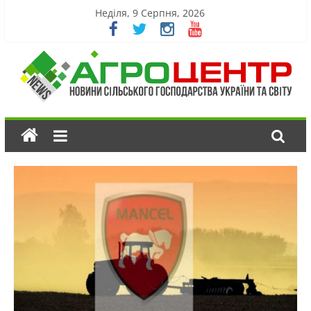
Неділя, 9 Серпня, 2026