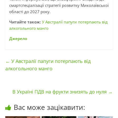
смартспеціалізації стратегії розвитку Миколаївської
області до 2027 року.
Читайте також:
У Австралії папуги потерпають від
алкогольного манго
Джерело
←
У Австралії папуги потерпають від
алкогольного манго
В Україні ПДВ на фрукти знизять до нуля
→
Вас може зацікавити: