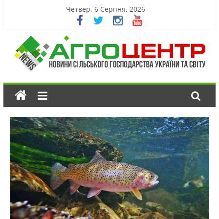
Четвер, 6 Серпня, 2026