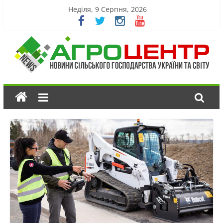
Неділя, 9 Серпня, 2026