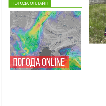
ПОГОДА ОНЛАЙН