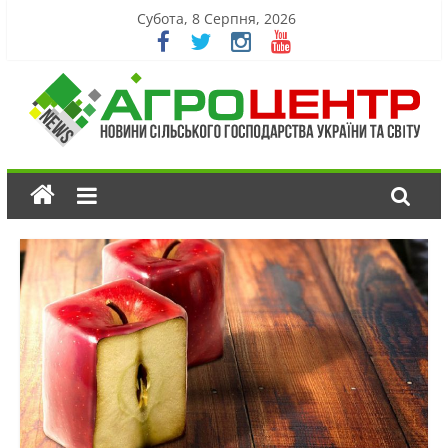
Субота, 8 Серпня, 2026