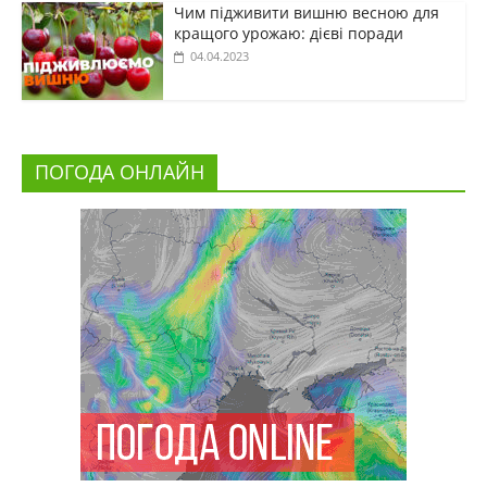
Чим підживити вишню весною для
кращого урожаю: дієві поради
04.04.2023
ПОГОДА ОНЛАЙН