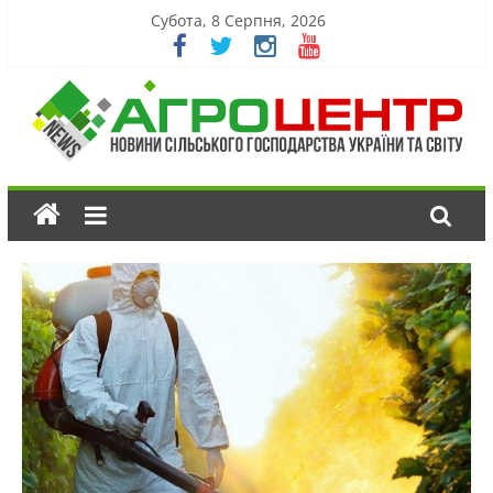
Субота, 8 Серпня, 2026