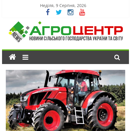
Неділя, 9 Серпня, 2026