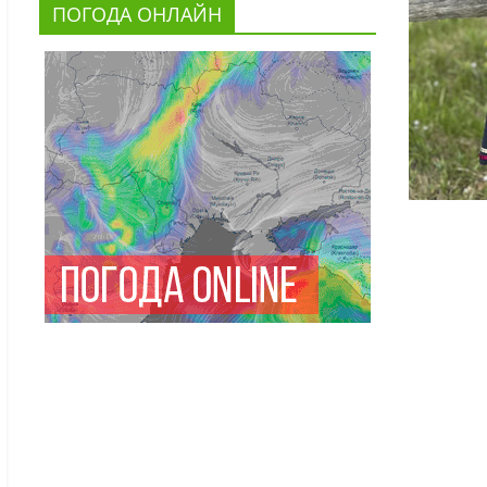
ПОГОДА ОНЛАЙН