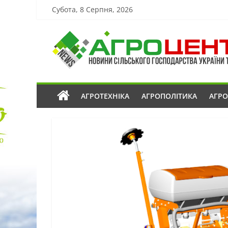
Субота, 8 Серпня, 2026
АГРОТЕХНІКА
АГРОПОЛІТИКА
АГР