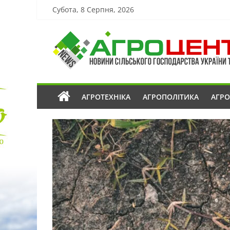
Субота, 8 Серпня, 2026
АГРОТЕХНІКА
АГРОПОЛІТИКА
АГР