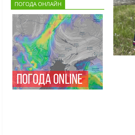
ПОГОДА ОНЛАЙН