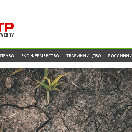
ОПРАВО
ЕКО-ФЕРМЕРСТВО
ТВАРИННИЦТВО
РОСЛИНН